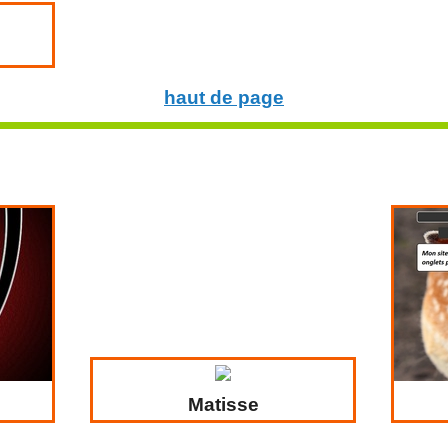
haut de page
Matisse