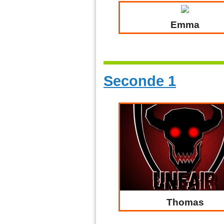
Emma
Seconde 1
Thomas