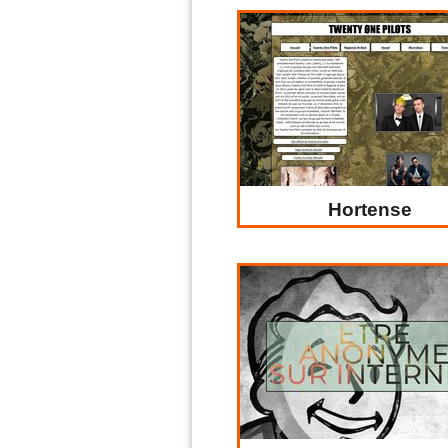
Hortense