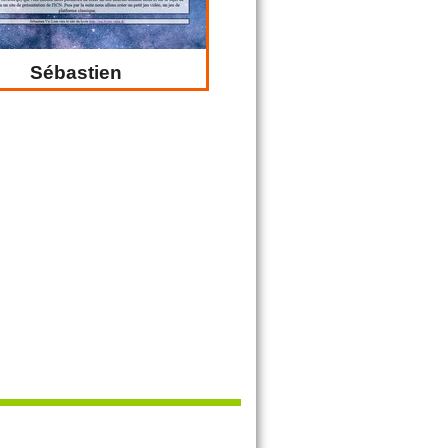
Sébastien