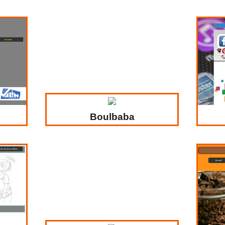
Boulbaba