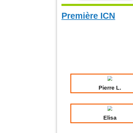
Première ICN
Pierre L.
Elisa