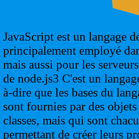
JavaScript est un langage d
principalement employé dan
mais aussi pour les serveurs
de node.js3 C'est un langage
à-dire que les bases du lang
sont fournies par des objets
classes, mais qui sont chac
permettant de créer leurs p