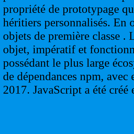
propriété de prototypage qu
héritiers personnalisés. En 
objets de première classe .
objet, impératif et fonctionn
possédant le plus large éco
de dépendances npm, avec 
2017. JavaScript a été créé