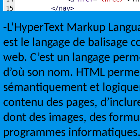
-L’HyperText Markup Langu
est le langage de balisage 
web. C’est un langage perme
d’où son nom. HTML permet
sémantiquement et logique
contenu des pages, d’inclur
dont des images, des formula
programmes informatiques. 