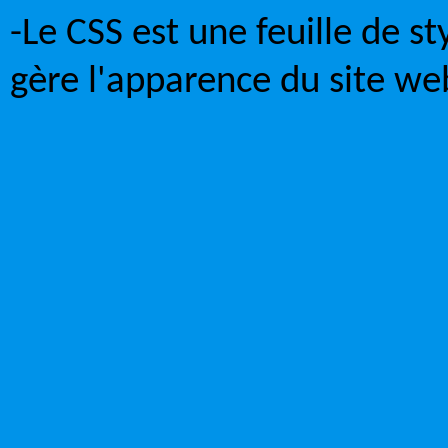
-Le CSS est une feuille de st
gère l'apparence du site we