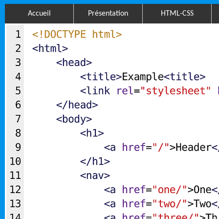
Accueil
Présentation
HTML-CSS