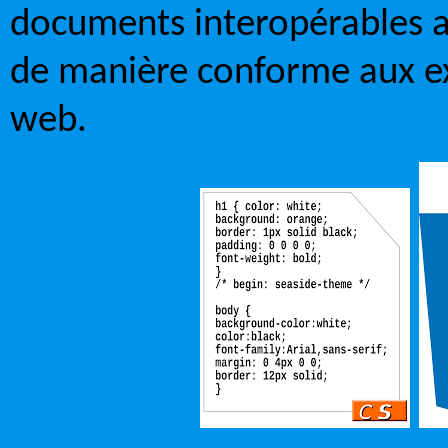
documents interopérables a
de manière conforme aux exi
web.