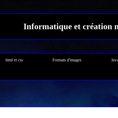
Informatique et création
html et css
Formats d'images
Java