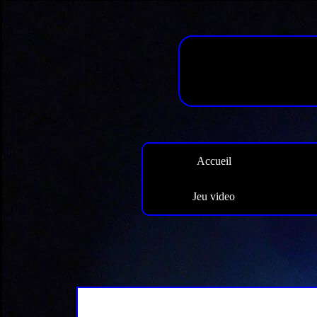
Accueil
Jeu video