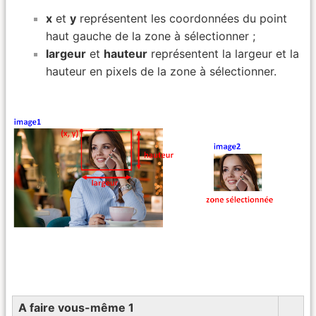
x
et
y
représentent les coordonnées du point
haut gauche de la zone à sélectionner ;
largeur
et
hauteur
représentent la largeur et la
hauteur en pixels de la zone à sélectionner.
A faire vous-même 1