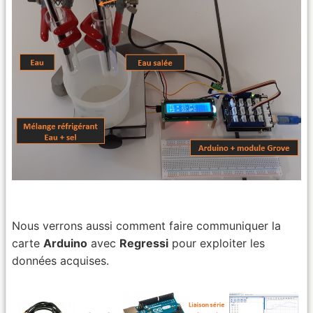
Nous verrons aussi comment faire communiquer la
carte
Arduino
avec
Regressi
pour exploiter les
données acquises.