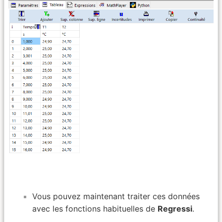
Vous pouvez maintenant traiter ces données
avec les fonctions habituelles de
Regressi
.