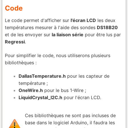
Code
Le code permet d'afficher sur
l'écran LCD
les deux
températures mesurer à l'aide des sondes
DS18B20
et de les envoyer sur
la liaison série
pour être lus par
Regressi
.
Pour simplifier le code, nous utiliserons plusieurs
bibliothèques :
DallasTemperature.h
pour les capteur de
température ;
OneWire.h
pour le bus 1-Wire ;
LiquidCrystal_I2C.h
pour l'écran LCD.
Ces bibliothèques ne sont pas incluses de
base dans le logiciel Arduino, il faudra les