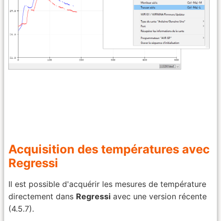
Acquisition des températures avec
Regressi
Il est possible d'acquérir les mesures de température
directement dans
Regressi
avec une version récente
(4.5.7).