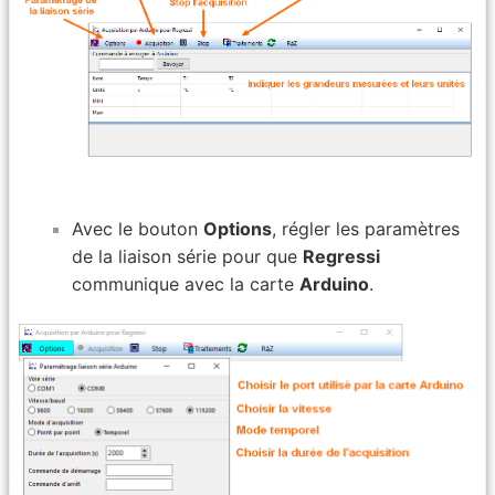
Avec le bouton
Options
, régler les paramètres
de la liaison série pour que
Regressi
communique avec la carte
Arduino
.