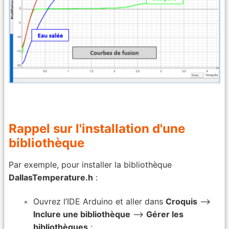
Rappel sur l'installation d'une
bibliothèque
Par exemple, pour installer la bibliothèque
DallasTemperature.h
:
Ouvrez l’IDE Arduino et aller dans
Croquis
–>
Inclure une bibliothèque
–>
Gérer les
bibliothèques
;