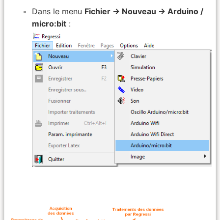
Dans le menu
Fichier → Nouveau → Arduino /
micro:bit
: