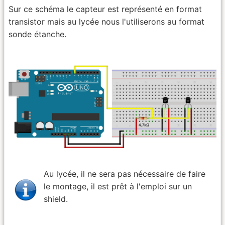
Sur ce schéma le capteur est représenté en format
transistor mais au lycée nous l'utiliserons au format
sonde étanche.
Au lycée, il ne sera pas nécessaire de faire
le montage, il est prêt à l'emploi sur un
shield.