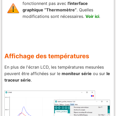
fonctionnent pas avec
l'interface
graphique “Thermomètre”
. Quelles
modifications sont nécessaires.
Voir ici
.
Affichage des températures
En plus de l'écran LCD, les températures mesurées
peuvent être affichées sur le
moniteur série
ou sur
le
traceur série
.