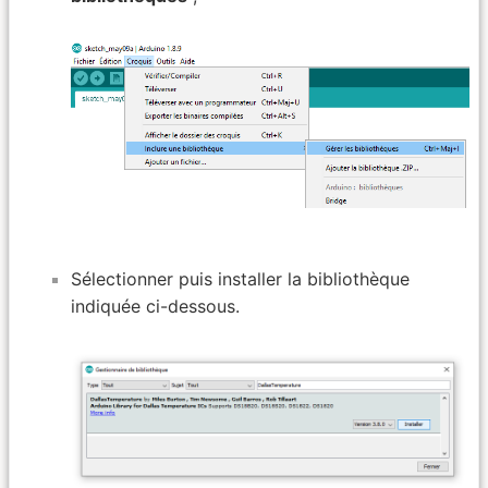
Sélectionner puis installer la bibliothèque
indiquée ci-dessous.