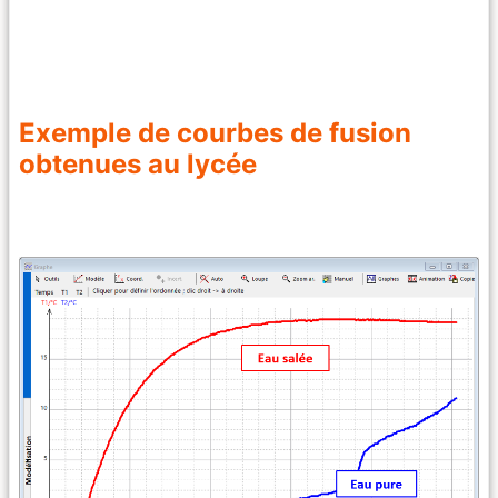
Exemple de courbes de fusion
obtenues au lycée