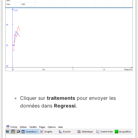
Cliquer sur
traitements
pour envoyer les
données dans
Regressi
.