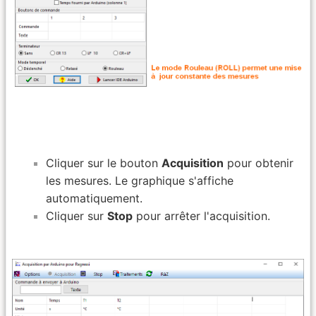
Cliquer sur le bouton
Acquisition
pour obtenir
les mesures. Le graphique s'affiche
automatiquement.
Cliquer sur
Stop
pour arrêter l'acquisition.