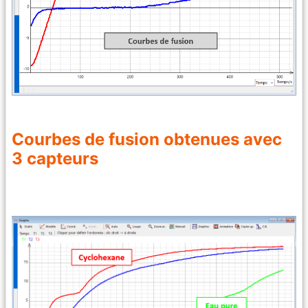
Courbes de fusion obtenues avec
3 capteurs