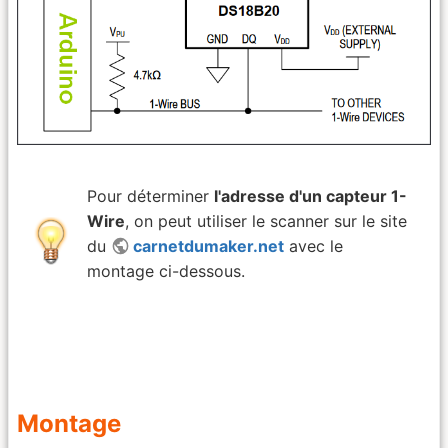
Pour déterminer
l'adresse d'un capteur 1-
Wire
, on peut utiliser le scanner sur le site
du
carnetdumaker.net
avec le
montage ci-dessous.
Montage