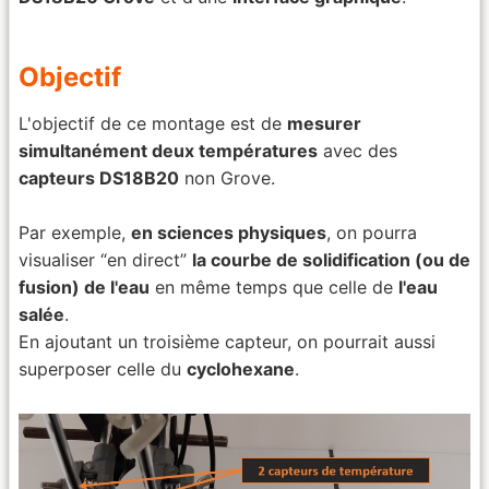
Objectif
L'objectif de ce montage est de
mesurer
simultanément deux températures
avec des
capteurs DS18B20
non Grove.
Par exemple,
en sciences physiques
, on pourra
visualiser “en direct”
la courbe de solidification (ou de
fusion) de l'eau
en même temps que celle de
l'eau
salée
.
En ajoutant un troisième capteur, on pourrait aussi
superposer celle du
cyclohexane
.