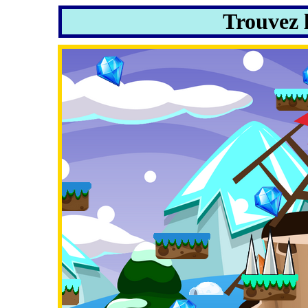
Trouvez 