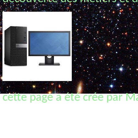
cette page a été crée par 