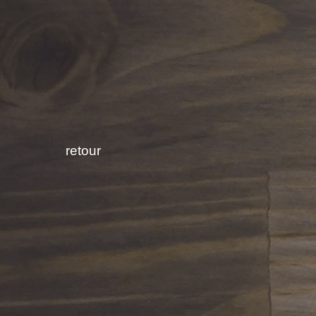
retour